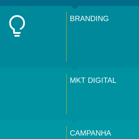
BRANDING
MKT DIGITAL
CAMPANHA