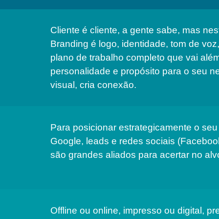
Cliente é cliente, a gente sabe, mas n
Branding é logo, identidade, tom de voz
plano de trabalho completo que vai al
personalidade e propósito para o seu 
visual, cria conexão.
Para posicionar estrategicamente o seu 
Google, leads e redes sociais (Facebook
são grandes aliados para acertar no alv
Offline ou online, impresso ou digital, p