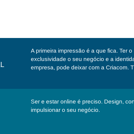
A primeira impressão é a que fica. Ter 
exclusividade o seu negócio e a identi
AL
empresa, pode deixar com a Criacom. T
Ser e estar online é preciso. Design, c
impulsionar o seu negócio.