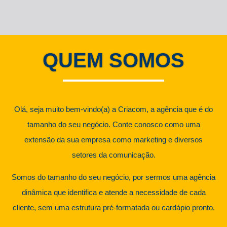
QUEM SOMOS
Olá, seja muito bem-vindo(a) a Criacom, a agência que é do
tamanho do seu negócio. Conte conosco como uma
extensão da sua empresa como marketing e diversos
setores da comunicação.
Somos do tamanho do seu negócio, por sermos uma agência
dinâmica que identifica e atende a necessidade de cada
cliente, sem uma estrutura pré-formatada ou cardápio pronto.