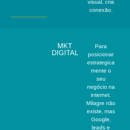
visual, cria
conexão.
MKT
Para
DIGITAL
posicionar
estrategica
mente o
seu
negócio na
internet.
Milagre não
existe, mas
Google,
leads e