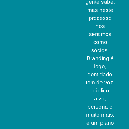
gente sabe,
mas neste
processo
nos
sentimos
como
sócios.
Branding é
logo,
identidade,
tom de voz,
público
alvo,
persona e
muito mais,
é um plano